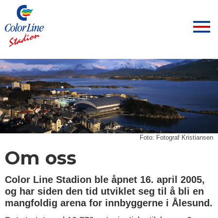
Foto: Fotograf Kristiansen
Om oss
Color Line Stadion ble åpnet 16. april 2005,
og har siden den tid utviklet seg til å bli en
mangfoldig arena for innbyggerne i Ålesund.