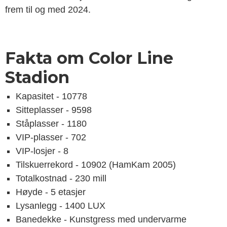
frem til og med 2024.
Fakta om Color Line
Stadion
Kapasitet - 10778
Sitteplasser - 9598
Ståplasser - 1180
VIP-plasser - 702
VIP-losjer - 8
Tilskuerrekord - 10902 (HamKam 2005)
Totalkostnad - 230 mill
Høyde - 5 etasjer
Lysanlegg - 1400 LUX
Banedekke - Kunstgress med undervarme