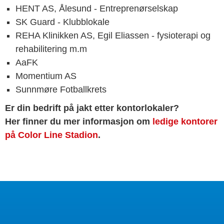
HENT AS, Ålesund - Entreprenørselskap
SK Guard - Klubblokale
REHA Klinikken AS, Egil Eliassen - fysioterapi og
rehabilitering m.m
AaFK
Momentium AS
Sunnmøre Fotballkrets
Er din bedrift på jakt etter kontorlokaler?
Her finner du mer informasjon om
ledige kontorer
på Color Line Stadion
.