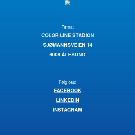
Firma:
COLOR LINE STADION
SJØMANNSVEIEN 14
6008 ÅLESUND
Følg oss:
FACEBOOK
LINKEDIN
INSTAGRAM