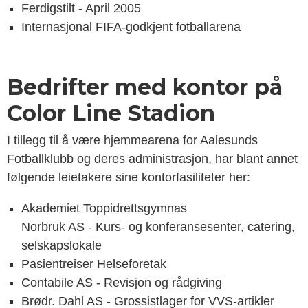
Ferdigstilt - April 2005
Internasjonal FIFA-godkjent fotballarena
Bedrifter med kontor på
Color Line Stadion
I tillegg til å være hjemmearena for Aalesunds
Fotballklubb og deres administrasjon, har blant annet
følgende leietakere sine kontorfasiliteter her:
Akademiet Toppidrettsgymnas
Norbruk AS - Kurs- og konferansesenter, catering,
selskapslokale
Pasientreiser Helseforetak
Contabile AS - Revisjon og rådgiving
Brødr. Dahl AS - Grossistlager for VVS-artikler