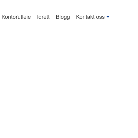
Kontorutleie
Idrett
Blogg
Kontakt oss