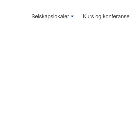
Selskapslokaler
Kurs og konferanse