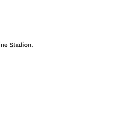
ine Stadion.