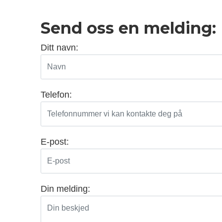
Send oss en melding:
Ditt navn:
Telefon:
E-post:
Din melding: