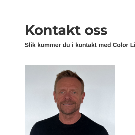
Kontakt oss
Slik kommer du i kontakt med Color L