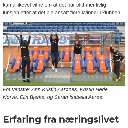
kan allikevel vitne om at det har blitt mer livlig i
lunsjen etter at det ble ansatt flere kvinner i klubben.
Fra venstre: Ann Kristin Aarønes, Kristin Herje
Nørve, Elin Bjerke, og Sarah Isabella Aarøe
Erfaring fra næringslivet