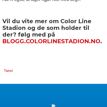
Vil du vite mer om Color Line
Stadion og de som holder til
der? følg med på
BLOGG.COLORLINESTADION.NO
.
Tweet