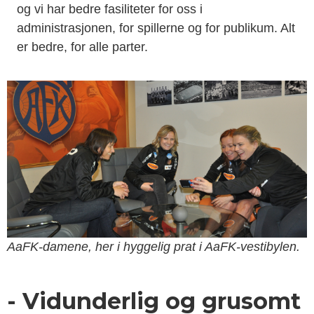
og vi har bedre fasiliteter for oss i
administrasjonen, for spillerne og for publikum. Alt
er bedre, for alle parter.
AaFK-damene, her i hyggelig prat i AaFK-vestibylen.
- Vidunderlig og grusomt