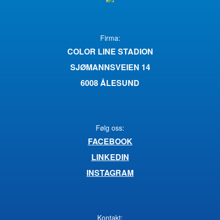
Firma:
COLOR LINE STADION
SJØMANNSVEIEN 14
6008 ÅLESUND
Følg oss:
FACEBOOK
LINKEDIN
INSTAGRAM
Kontakt: