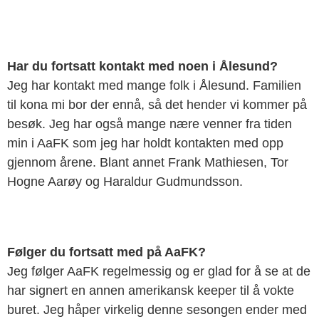
Har du fortsatt kontakt med noen i Ålesund?
Jeg har kontakt med mange folk i Ålesund. Familien
til kona mi bor der ennå, så det hender vi kommer på
besøk. Jeg har også mange nære venner fra tiden
min i AaFK som jeg har holdt kontakten med opp
gjennom årene. Blant annet Frank Mathiesen, Tor
Hogne Aarøy og Haraldur Gudmundsson.
Følger du fortsatt med på AaFK?
Jeg følger AaFK regelmessig og er glad for å se at de
har signert
en annen amerikansk keeper til å vokte
buret. Jeg håper virkelig denne sesongen ender med