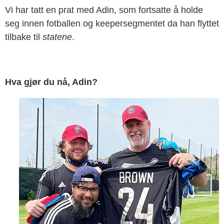
Vi har tatt en prat med Adin, som fortsatte å holde
seg innen fotballen og keepersegmentet da han flyttet
tilbake til
statene
.
Hva gjør du nå, Adin?