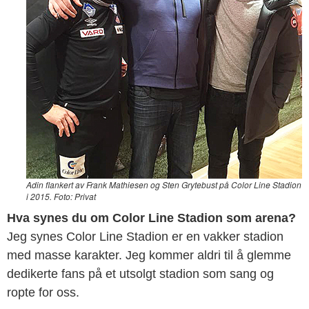
Adin flankert av Frank Mathiesen og Sten Grytebust på Color Line Stadion
i 2015. Foto: Privat
Hva synes du om Color Line Stadion som arena?
Jeg synes Color Line Stadion er en vakker stadion
med masse karakter. Jeg kommer aldri til å glemme
dedikerte fans på et utsolgt stadion som sang og
ropte for oss.