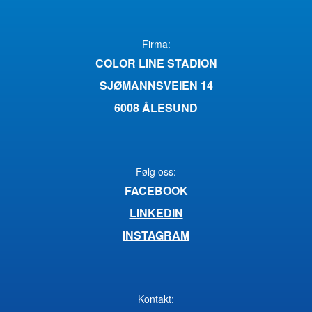
Firma:
COLOR LINE STADION
SJØMANNSVEIEN 14
6008 ÅLESUND
Følg oss:
FACEBOOK
LINKEDIN
INSTAGRAM
Kontakt: