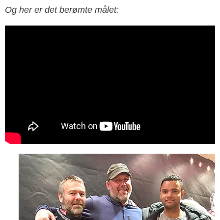
Og her er det berømte målet: